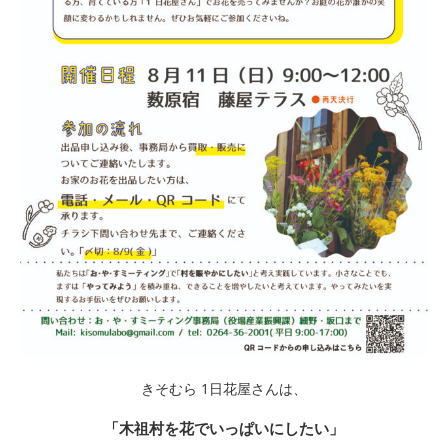
きそむら 1日花屋さんは、
「木祖村を花でいっぱいにしたい」