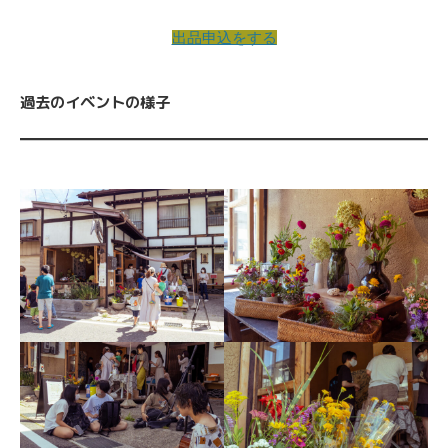
出品申込をする
過去のイベントの様子