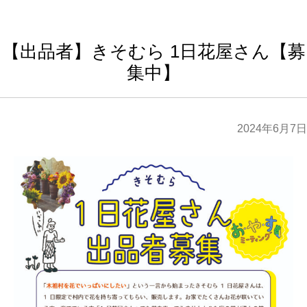
【出品者】きそむら 1日花屋さん【募
集中】
2024年6月7日