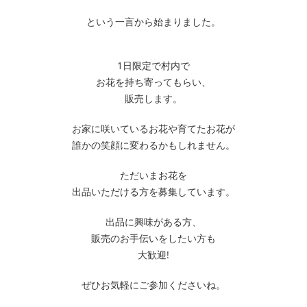
という一言から始まりました。
1日限定で村内で
お花を持ち寄ってもらい、
販売します。
お家に咲いているお花や育てたお花が
誰かの笑顔に変わるかもしれません。
ただいまお花を
出品いただける方を募集しています。
出品に興味がある方、
販売のお手伝いをしたい方も
大歓迎!
ぜひお気軽にご参加くださいね。